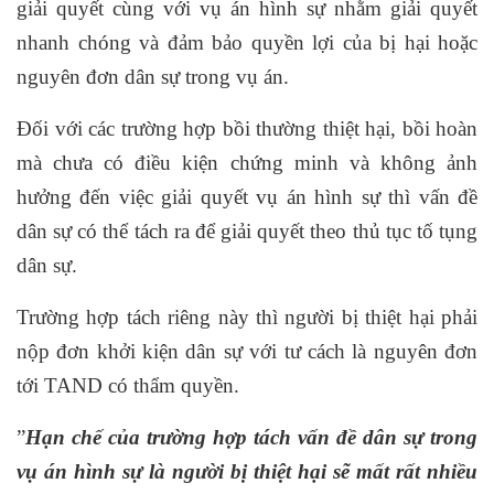
giải quyết cùng với vụ án hình sự nhằm giải quyết
nhanh chóng và đảm bảo quyền lợi của bị hại hoặc
nguyên đơn dân sự trong vụ án.
Đối với các trường hợp bồi thường thiệt hại, bồi hoàn
mà chưa có điều kiện chứng minh và không ảnh
hưởng đến việc giải quyết vụ án hình sự thì vấn đề
dân sự có thể tách ra để giải quyết theo thủ tục tố tụng
dân sự.
Trường hợp tách riêng này thì người bị thiệt hại phải
nộp đơn khởi kiện dân sự với tư cách là nguyên đơn
tới TAND có thẩm quyền.
”
Hạn chế của trường hợp tách vấn đề dân sự trong
vụ án hình sự là người bị thiệt hại sẽ mất rất nhiều