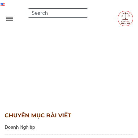
CHUYÊN MỤC BÀI VIẾT
Doanh Nghiệp