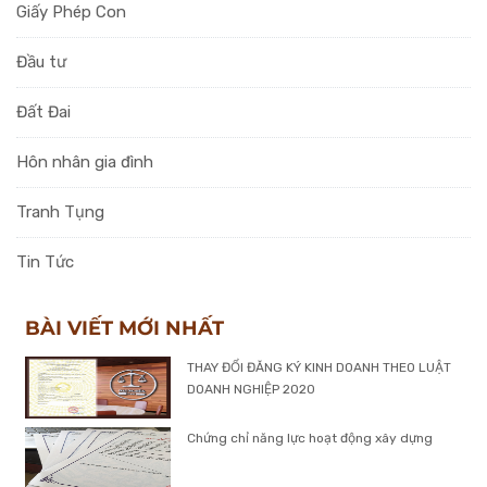
Giấy Phép Con
Đầu tư
Đất Đai
Hôn nhân gia đình
Tranh Tụng
Tin Tức
BÀI VIẾT MỚI NHẤT
THAY ĐỔI ĐĂNG KÝ KINH DOANH THEO LUẬT
DOANH NGHIỆP 2020
Chứng chỉ năng lực hoạt động xây dựng