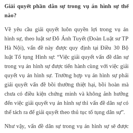
Giải quyết phần dân sự trong vụ án hình sự thế
nào?
Về yêu cầu giải quyết luôn quyền lợi trong vụ án
hình sự, theo luật sư Đỗ Ánh Tuyết (Đoàn Luật sư TP
Hà Nội), vấn đề này được quy định tại Điều 30 Bộ
luật Tố tụng Hình sự: “Việc giải quyết vấn đề dân sự
trong vụ án hình sự được tiến hành cùng với việc giải
quyết vụ án hình sự. Trường hợp vụ án hình sự phải
giải quyết vấn đề bồi thường thiệt hại, bồi hoàn mà
chưa có điều kiện chứng minh và không ảnh hưởng
đến việc giải quyết vụ án hình sự thì vấn đề dân sự có
thể tách ra để giải quyết theo thủ tục tố tụng dân sự”.
Như vậy, vấn đề dân sự trong vụ án hình sự sẽ được