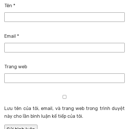
Tên
*
Email
*
Trang web
Lưu tên của tôi, email, và trang web trong trình duyệt
này cho lần bình luận kế tiếp của tôi.