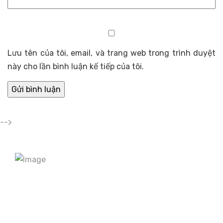
Lưu tên của tôi, email, và trang web trong trình duyệt
này cho lần bình luận kế tiếp của tôi.
-->