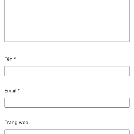
Tên
*
Email
*
Trang web