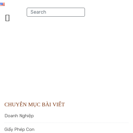
CHUYÊN MỤC BÀI VIẾT
Doanh Nghiệp
Giấy Phép Con