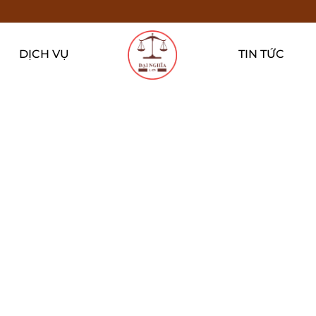
DỊCH VỤ
TIN TỨC