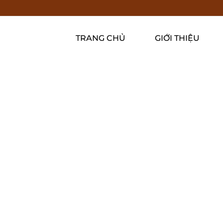
TRANG CHỦ
GIỚI THIỆU