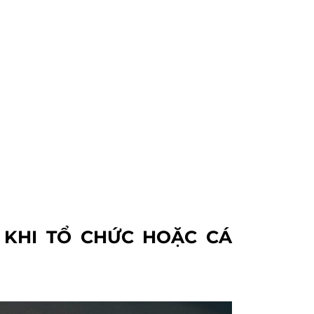
 KHI TỔ CHỨC HOẶC CÁ