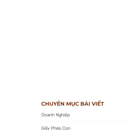
CHUYÊN MỤC BÀI VIẾT
Doanh Nghiệp
Giấy Phép Con