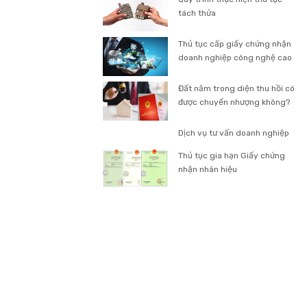
tách thửa
Thủ tục cấp giấy chứng nhận
doanh nghiệp công nghệ cao
Đất nằm trong diện thu hồi có
được chuyển nhượng không?
Dịch vụ tư vấn doanh nghiệp
Thủ tục gia hạn Giấy chứng
nhận nhãn hiệu