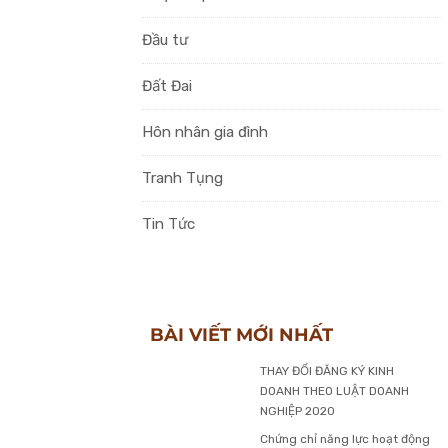
Đầu tư
Đất Đai
Hôn nhân gia đình
Tranh Tụng
Tin Tức
BÀI VIẾT MỚI NHẤT
THAY ĐỔI ĐĂNG KÝ KINH
DOANH THEO LUẬT DOANH
NGHIỆP 2020
Chứng chỉ năng lực hoạt động