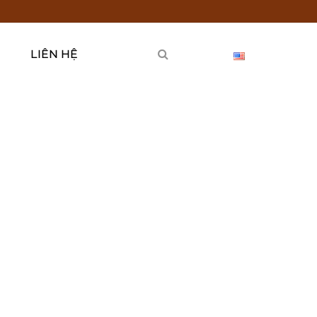
LIÊN HỆ